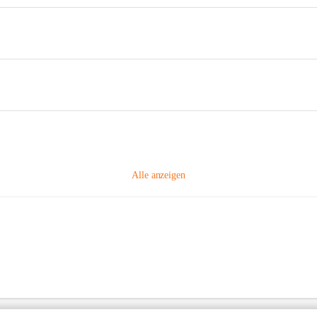
Alle anzeigen