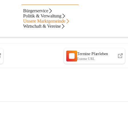
Bürgerservice
Politik & Verwaltung
Unsere Marktgemeinde
Wirtschaft & Vereine
Termine Pfarrleben
Externe URL