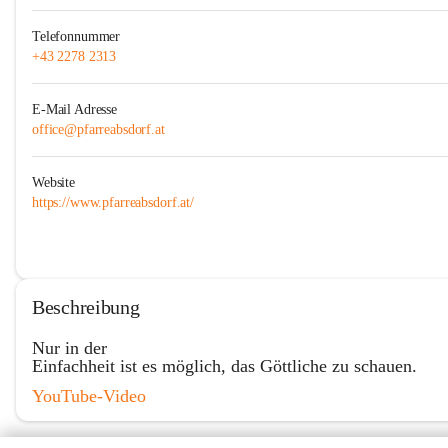
Telefonnummer
+43 2278 2313
E-Mail Adresse
office@pfarreabsdorf.at
Website
https://www.pfarreabsdorf.at/
Beschreibung
Nur in der
Einfachheit ist es möglich, das Göttliche zu schauen.
YouTube-Video