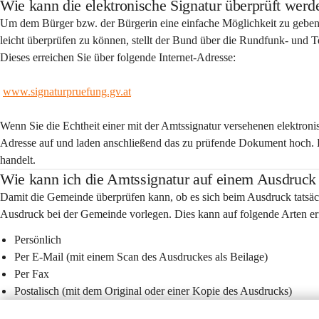
Wie kann die elektronische Signatur überprüft werd
Um dem Bürger bzw. der Bürgerin eine einfache Möglichkeit zu geben
leicht überprüfen zu können, stellt der Bund über die Rundfunk- und
Dieses erreichen Sie über folgende Internet-Adresse:
www.signaturpruefung.gv.at
Wenn Sie die Echtheit einer mit der Amtssignatur versehenen elektroni
Adresse auf und laden anschließend das zu prüfende Dokument hoch. Da
handelt.
Wie kann ich die Amtssignatur auf einem Ausdruck 
Damit die Gemeinde überprüfen kann, ob es sich beim Ausdruck tatsäc
Ausdruck bei der Gemeinde vorlegen. Dies kann auf folgende Arten er
Persönlich
Per E-Mail (mit einem Scan des Ausdruckes als Beilage)
Per Fax
Postalisch (mit dem Original oder einer Kopie des Ausdrucks)