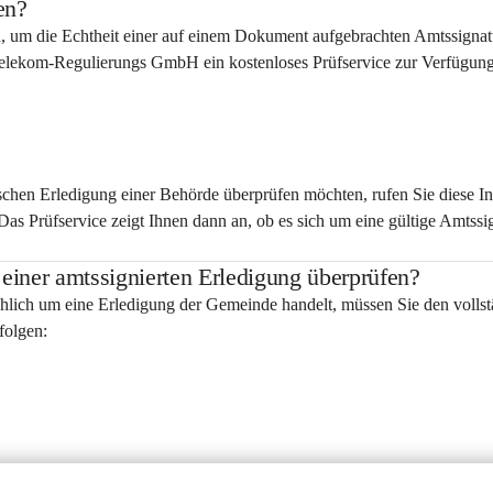
en?
, um die Echtheit einer auf einem Dokument aufgebrachten Amtssignat
 Telekom-Regulierungs GmbH ein kostenloses Prüfservice zur Verfügung
schen Erledigung einer Behörde überprüfen möchten, rufen Sie diese In
s Prüfservice zeigt Ihnen dann an, ob es sich um eine gültige Amtssig
einer amtssignierten Erledigung überprüfen?
hlich um eine Erledigung der Gemeinde handelt, müssen Sie den vollst
folgen: