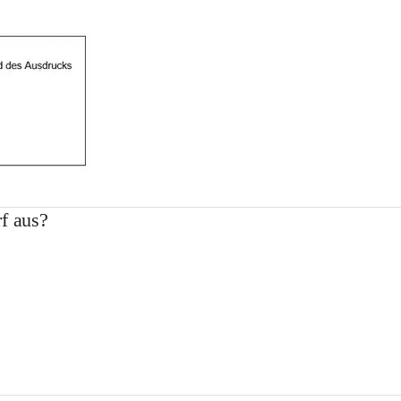
f aus?