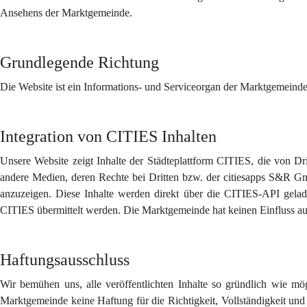
Ansehens der Marktgemeinde.
Grundlegende Richtung
Die Website ist ein Informations- und Serviceorgan der Marktgemeind
Integration von CITIES Inhalten
Unsere Website zeigt Inhalte der Städteplattform CITIES, die von Dri
andere Medien, deren Rechte bei Dritten bzw. der citiesapps S&R Gm
anzuzeigen. Diese Inhalte werden direkt über die CITIES-API gelad
CITIES übermittelt werden. Die Marktgemeinde hat keinen Einfluss auf
Haftungsausschluss
Wir bemühen uns, alle veröffentlichten Inhalte so gründlich wie mö
Marktgemeinde keine Haftung für die Richtigkeit, Vollständigkeit und Ak