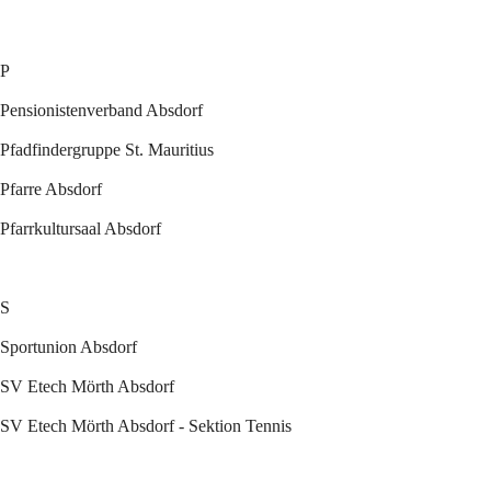
P
Pensionistenverband Absdorf
Pfadfindergruppe St. Mauritius
Pfarre Absdorf
Pfarrkultursaal Absdorf
S
Sportunion Absdorf
SV Etech Mörth Absdorf
SV Etech Mörth Absdorf - Sektion Tennis