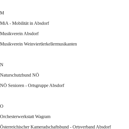
M
MiA - Mobilität in Absdorf
Musikverein Absdorf
Musikverein Weinviertlerkellermusikanten
N
Naturschutzbund NÖ
NÖ Senioren - Ortsgruppe Absdorf
O
Orchesterwerkstatt Wagram
Österreichischer Kameradschaftsbund - Ortsverband Absdorf