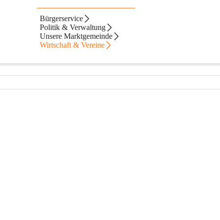
Bürgerservice
Politik & Verwaltung
Unsere Marktgemeinde
Wirtschaft & Vereine