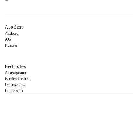
App Store
Android
iOS
Huawei
Rechtliches
Amtssignatur
Barrierefreiheit
Datenschutz
Impressum