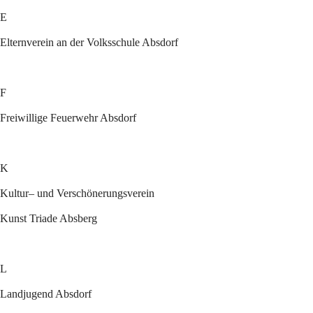
E
Elternverein an der Volksschule Absdorf
F
Freiwillige Feuerwehr Absdorf
K
Kultur– und Verschönerungsverein
Kunst Triade Absberg
L
Landjugend Absdorf