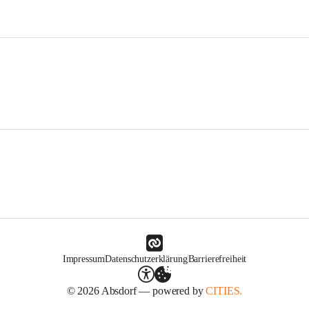
Impressum
Datenschutzerklärung
Barrierefreiheit
© 2026 Absdorf — powered by
CITIES.