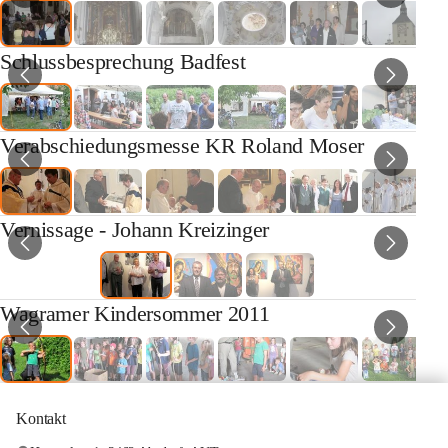
Schlussbesprechung Badfest
Verabschiedungsmesse KR Roland Moser
Vernissage - Johann Kreizinger
Wagramer Kindersommer 2011
Kontakt