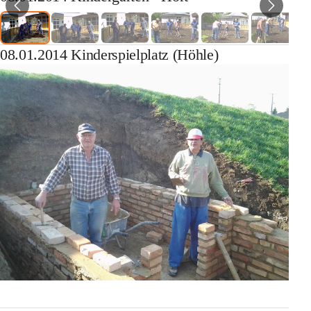
08.01.2014 Kinderspielplatz (Höhle)