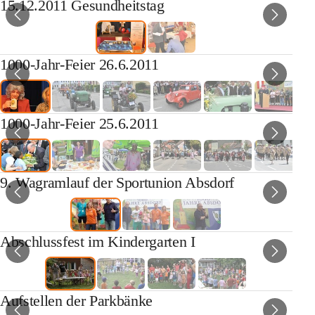
15.12.2011 Gesundheitstag
1000-Jahr-Feier 26.6.2011
1000-Jahr-Feier 25.6.2011
9. Wagramlauf der Sportunion Absdorf
Abschlussfest im Kindergarten I
Aufstellen der Parkbänke