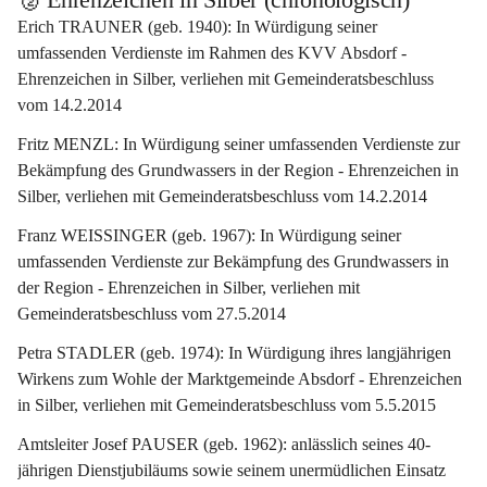
Erich TRAUNER (geb. 1940): In Würdigung seiner 
umfassenden Verdienste im Rahmen des KVV Absdorf - 
Ehrenzeichen in Silber, verliehen mit Gemeinderatsbeschluss 
vom 14.2.2014
Fritz MENZL: In Würdigung seiner umfassenden Verdienste zur 
Bekämpfung des Grundwassers in der Region - Ehrenzeichen in 
Silber, verliehen mit Gemeinderatsbeschluss vom 14.2.2014
Franz WEISSINGER (geb. 1967): In Würdigung seiner 
umfassenden Verdienste zur Bekämpfung des Grundwassers in 
der Region - Ehrenzeichen in Silber, verliehen mit 
Gemeinderatsbeschluss vom 27.5.2014
Petra STADLER (geb. 1974): In Würdigung ihres langjährigen 
Wirkens zum Wohle der Marktgemeinde Absdorf - Ehrenzeichen 
in Silber, verliehen mit Gemeinderatsbeschluss vom 5.5.2015
Amtsleiter Josef PAUSER (geb. 1962): anlässlich seines 40-
jährigen Dienstjubiläums sowie seinem unermüdlichen Einsatz 