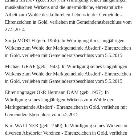
musikalischen Wirkens und die unermüdliche, ehrenamtliche 
Arbeit zum Wohle des kulturellen Lebens in der Gemeinde - 
Ehrenzeichen in Gold, verliehen mit Gemeinderatsbeschluss vom 
27.5.2014
Sonja MÖRTH (geb. 1966): In Würdigung ihres langjährigen 
Wirkens zum Wohle der Marktgemeinde Absdorf - Ehrenzeichen 
in Gold, verliehen mit Gemeinderatsbeschluss vom 5.5.2015
Michael GRAF (geb. 1943): In Würdigung seines langjährigen 
Wirkens zum Wohle der Marktgemeinde Absdorf - Ehrenzeichen 
in Gold, verliehen mit Gemeinderatsbeschluss vom 5.5.2015
Ehrenringträger ÖkR Hermann DAM (geb. 1957): In 
Würdigung seines langjährigen Wirkens zum Wohle der 
Marktgemeinde Absdorf - Ehrenzeichen in Gold, verliehen mit 
Gemeinderatsbeschluss vom 5.5.2015
Karl WALTNER (geb. 1949): In Würdigung seines Wirkens in 
diversen Absdorfer Vereinen - Ehrenzeichen in Gold, verliehen 