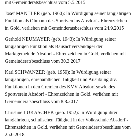
mit Gemeinderatsbeschluss vom 5.5.2015
Josef MANTLER (geb. 1960): In Würdigung seiner langjährigen 
Funktion als Obmann des Sportvereins Absdorf - Ehrenzeichen 
in Gold, verliehen mit Gemeinderatsbeschluss vom 24.9.2015
Gerhold NEUMAYER (geb. 1943): In Würdigung seiner 
langjährigen Funktion als Bausachverständiger der 
Marktgemeinde Absdorf - Ehrenzeichen in Gold, verliehen mit 
Gemeinderatsbeschluss vom 30.3.2017
Karl SCHWANZER (geb. 1959): In Würdigung seiner 
langjährigen, ehrenamtlichen Tätigkeit und Ausübung div. 
Funktionen in den Gremien des KVV Absdorf sowie des 
Sportverein Absdorf - Ehrenzeichen in Gold, verliehen mit 
Gemeinderatsbeschluss vom 8.8.2017
Christine LUKASCHEK (geb. 1952): In Würdigung ihrer 
langjährigen, schulischen Tätigkeit in der Volksschule Absdorf - 
Ehrenzeichen in Gold, verliehen mit Gemeinderatsbeschluss vom 
25.6.2018