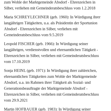
zum Wohle der Marktgemeinde Absdorf - Ehrenzeichen in 
Silber, verliehen mit Gemeinderatsbeschluss vom 1.2.2018
Maria SCHREYLECHNER (geb. 1960): In Würdigung ihrer 
langjährigen Tätigkeiten, u.a. als Präsidentin der Sportunion 
Absdorf - Ehrenzeichen in Silber, verliehen mit 
Gemeinderatsbeschluss vom 9.5.2019
Leopold FISCHER (geb. 1966): In Würdigung seiner 
langjährigen, verdienstvollen und ehrenamtlichen Tätigkeit - 
Ehrenzeichen in Silber, verliehen mit Gemeinderatsbeschluss 
vom 17.10.2019
Sonja HEINL (geb. 1971): In Würdigung ihrer zahlreichen, 
ehrenamtlichen Tätigkeiten zum Wohle der Marktgemeinde 
Absdorf, u.a. im Rahmen ihrer Tätigkeit als Sozial- und 
Generationsbeauftragte der Marktgemeinde Absdorf - 
Ehrenzeichen in Silber, verliehen mit Gemeinderatsbeschluss 
vom 29.9.2021
Martin HOFBAUER (geb. 1983): In Würdigung seiner 