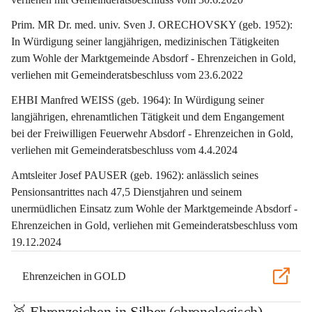
Prim. MR Dr. med. univ. Sven J. ORECHOVSKY (geb. 1952): 
In Würdigung seiner langjährigen, medizinischen Tätigkeiten 
zum Wohle der Marktgemeinde Absdorf - Ehrenzeichen in Gold, 
verliehen mit Gemeinderatsbeschluss vom 23.6.2022
EHBI Manfred WEISS (geb. 1964): In Würdigung seiner 
langjährigen, ehrenamtlichen Tätigkeit und dem Engangement 
bei der Freiwilligen Feuerwehr Absdorf - Ehrenzeichen in Gold, 
verliehen mit Gemeinderatsbeschluss vom 4.4.2024
Amtsleiter Josef PAUSER (geb. 1962): anlässlich seines 
Pensionsantrittes nach 47,5 Dienstjahren und seinem 
unermüdlichen Einsatz zum Wohle der Marktgemeinde Absdorf - 
Ehrenzeichen in Gold, verliehen mit Gemeinderatsbeschluss vom 
19.12.2024
Ehrenzeichen in GOLD
🥈 Ehrenzeichen in Silber (chronologisch)