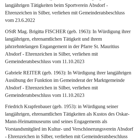
langjährigen Tätigkeiten beim Sportverein Absdorf - 
Ehrenzeichen in Silber, verliehen mit Gemeinderatsbeschluss 
vom 23.6.2022
OStR Mag. Brigitta FISCHER (geb. 1963): In Würdigung ihrer 
langjährigen, ehrenamtlichen Tätigkeit und ihrem 
jahrzehntelangen Engangement in der Pfarre St. Mauritius 
Absdorf - Ehrenzeichen in Silber, verliehen mit 
Gemeinderatsbeschluss vom 11.10.2023
Gabriele REITER (geb. 1963): In Würdigung ihrer langjährigen 
Ausübung der Funktion im Gemeinderat der Marktgemeinde 
Absdorf - Ehrenzeichen in Silber, verliehen mit 
Gemeinderatsbeschluss vom 11.10.2023
Friedrich Krapfenbauer (geb. 1953): in Würdigung seiner 
langjährigen, ehrenamtlichen Tätigkeiten als Kustos des Oskar-
Mann-Heimatmuseums und seines Engagements als 
Vorstandsmitglied im Kultur- und Verschönerungsverein Absdorf 
- Ehrenzeichen in Silber, verliehen mit Gemeinderatsbeschluss 