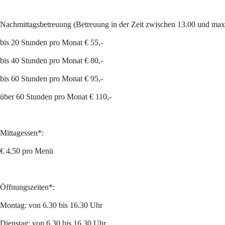
Nachmittagsbetreuung (Betreuung in der Zeit zwischen 13.00 und max
bis 20 Stunden pro Monat € 55,-
bis 40 Stunden pro Monat € 80,-
bis 60 Stunden pro Monat € 95,-
über 60 Stunden pro Monat € 110,-
Mittagessen*:
€ 4,50 pro Menü
Öffnungszeiten*:
Montag: von 6.30 bis 16.30 Uhr
Dienstag: von 6.30 bis 16.30 Uhr