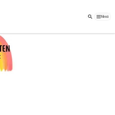
Auf dieser Seite
Menü