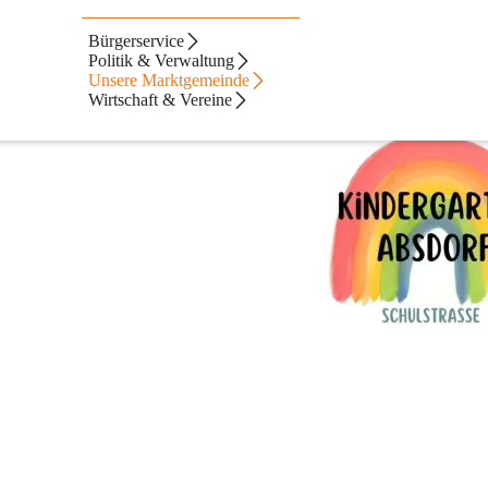
Bürgerservice
Absdorf
Politik & Verwaltung
Unsere Marktgemeinde
Wirtschaft & Vereine