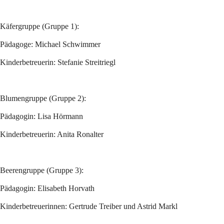
Käfergruppe (Gruppe 1):
Pädagoge: Michael Schwimmer
Kinderbetreuerin: Stefanie Streitriegl
Blumengruppe (Gruppe 2):
Pädagogin: Lisa Hörmann
Kinderbetreuerin: Anita Ronalter
Beerengruppe (Gruppe 3):
Pädagogin: Elisabeth Horvath
Kinderbetreuerinnen: Gertrude Treiber und Astrid Markl