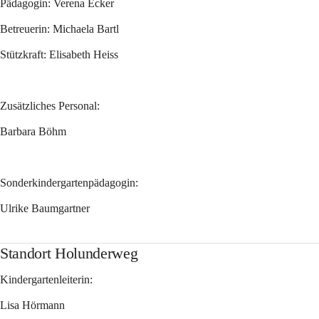
Pädagogin: Verena Ecker
Betreuerin: Michaela Bartl
Stützkraft: Elisabeth Heiss
Zusätzliches Personal:
Barbara Böhm
Sonderkindergartenpädagogin:
Ulrike Baumgartner
Standort Holunderweg
Kindergartenleiterin:
Lisa Hörmann