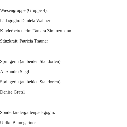
Wiesengruppe (Gruppe 4):
Pädagogin: Daniela Waltner
Kinderbetreuerin: Tamara Zimmermann
Stützkraft: Patricia Trauner
Springerin (an beiden Standorten):
Alexandra Siegl
Springerin (an beiden Standorten):
Denise Gratzl
Sonderkindergartenpädagogin:
Ulrike Baumgartner