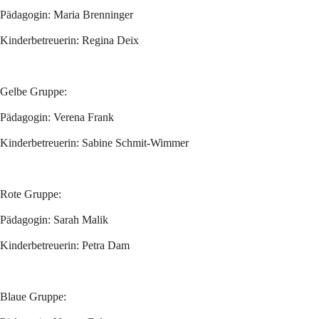
Pädagogin: Maria Brenninger
Kinderbetreuerin: Regina Deix
Gelbe Gruppe:
Pädagogin: Verena Frank
Kinderbetreuerin: Sabine Schmit-Wimmer
Rote Gruppe:
Pädagogin: Sarah Malik
Kinderbetreuerin: Petra Dam
Blaue Gruppe: