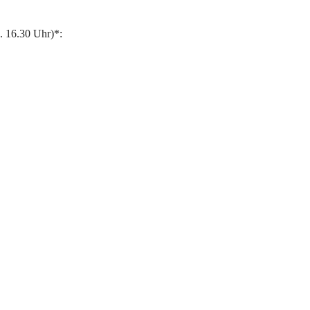
. 16.30 Uhr)*: