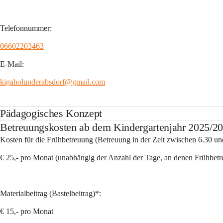
Telefonnummer:
06602203463
E-Mail:
kigaholunderabsdorf@gmail.com
Pädagogisches Konzept
Betreuungskosten ab dem Kindergartenjahr 2025/2
Kosten für die Frühbetreuung (Betreuung in der Zeit zwischen 6.30 un
€ 25,- pro Monat (unabhängig der Anzahl der Tage, an denen Frühbe
Materialbeitrag (Bastelbeitrag)*:
€ 15,- pro Monat