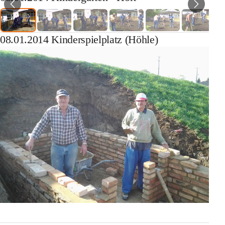
08.01.2014 Kinderspielplatz (Höhle)