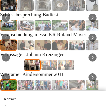
Schlussbesprechung Badfest
Verabschiedungsmesse KR Roland Moser
Vernissage - Johann Kreizinger
Wagramer Kindersommer 2011
Kontakt