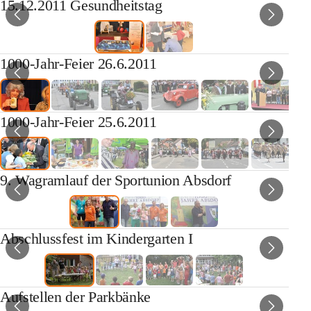
15.12.2011 Gesundheitstag
1000-Jahr-Feier 26.6.2011
1000-Jahr-Feier 25.6.2011
9. Wagramlauf der Sportunion Absdorf
Abschlussfest im Kindergarten I
Aufstellen der Parkbänke