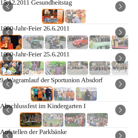
15.12.2011 Gesundheitstag
1000-Jahr-Feier 26.6.2011
1000-Jahr-Feier 25.6.2011
9. Wagramlauf der Sportunion Absdorf
Abschlussfest im Kindergarten I
Aufstellen der Parkbänke