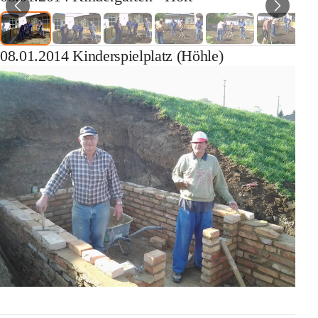
08.01.2014 Kinderspielplatz (Höhle)