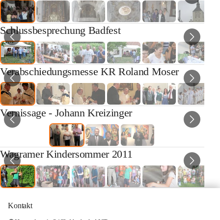
Schlussbesprechung Badfest
Verabschiedungsmesse KR Roland Moser
Vernissage - Johann Kreizinger
Wagramer Kindersommer 2011
Kontakt