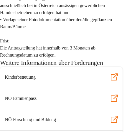
ausschließlich bei in Österreich ansässigen gewerblichen 
Handelsbetrieben zu erfolgen hat und
• Vorlage einer Fotodokumentation über den/die gepflanzten 
Baum/Bäume.
Frist:
Die Antragstellung hat innerhalb von 3 Monaten ab 
Rechnungsdatum zu erfolgen.
Weitere Informationen über Förderungen
Kinderbetreuung
NÖ Familienpass
NÖ Forschung und Bildung