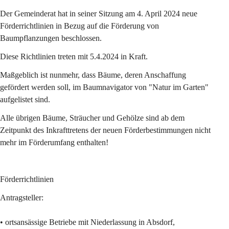
Der Gemeinderat hat in seiner Sitzung am 4. April 2024 neue 
Förderrichtlinien in Bezug auf die Förderung von 
Baumpflanzungen beschlossen.
Diese Richtlinien treten mit 5.4.2024 in Kraft.
Maßgeblich ist nunmehr, dass Bäume, deren Anschaffung 
gefördert werden soll, im Baumnavigator von "Natur im Garten" 
aufgelistet sind.
Alle übrigen Bäume, Sträucher und Gehölze sind ab dem 
Zeitpunkt des Inkrafttretens der neuen Förderbestimmungen nicht 
mehr im Förderumfang enthalten!
Förderrichtlinien
Antragsteller:
• ortsansässige Betriebe mit Niederlassung in Absdorf, 