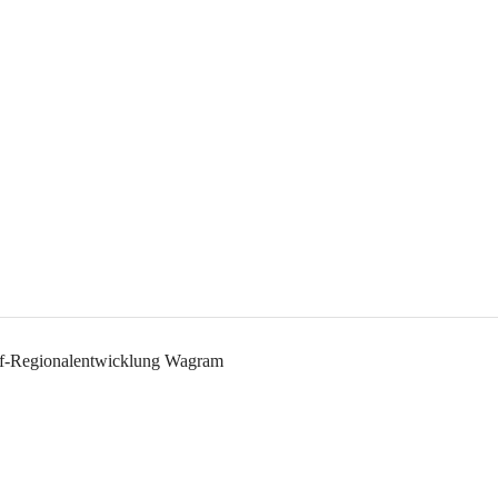
orf-Regionalentwicklung Wagram