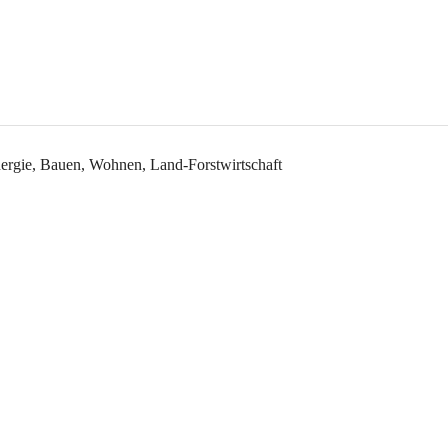
rgie, Bauen, Wohnen, Land-Forstwirtschaft