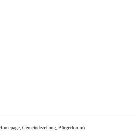
it (Homepage, Gemeindezeitung, Bürgerforum)