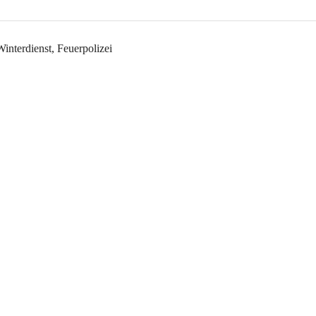
interdienst, Feuerpolizei