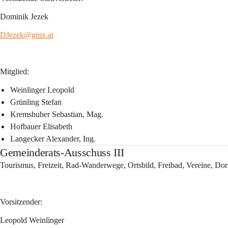
Dominik Jezek
DJezek@gmx.at
Mitglied:
Weinlinger Leopold
Grünling Stefan
Kremshuber Sebastian, Mag.
Hofbauer Elisabeth
Langecker Alexander, Ing.
Gemeinderats-Ausschuss III
Tourismus, Freizeit, Rad-Wanderwege, Ortsbild, Freibad, Vereine, D
Vorsitzender:
Leopold Weinlinger