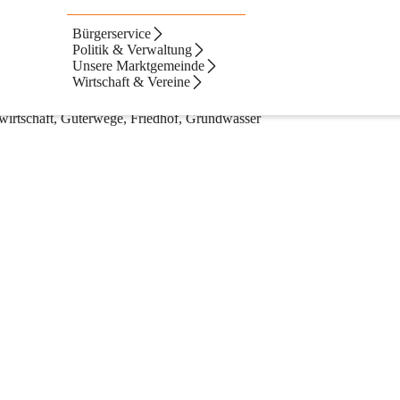
Bürgerservice
Politik & Verwaltung
Unsere Marktgemeinde
Wirtschaft & Vereine
lwirtschaft, Güterwege, Friedhof, Grundwasser