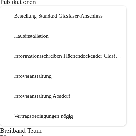
Publikationen
Bestellung Standard Glasfaser-Anschluss
Hausinstallation
Informationsschreiben Flächendeckender Glasfaserausbau
Infoveranstaltung
Infoveranstaltung Absdorf
Vertragsbedingungen nögig
Breitband Team