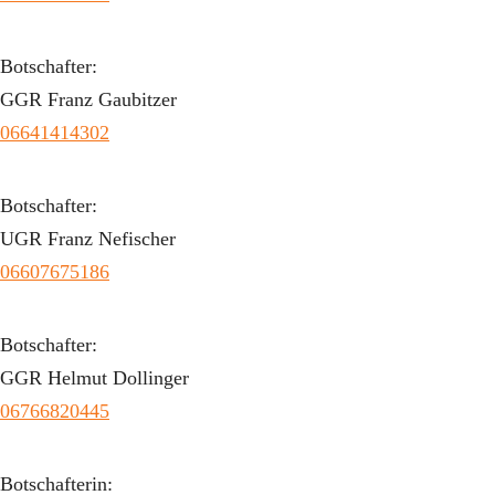
Botschafter:
GGR Franz Gaubitzer
06641414302
Botschafter:
UGR Franz Nefischer
06607675186
Botschafter:
GGR Helmut Dollinger
06766820445
Botschafterin: